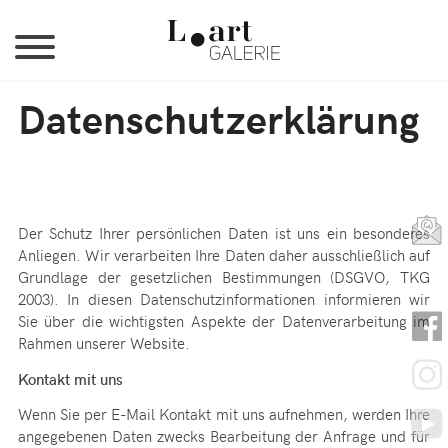
Jump to Navigation
Datenschutzerklärung
Der Schutz Ihrer persönlichen Daten ist uns ein besonderes
Anliegen. Wir verarbeiten Ihre Daten daher ausschließlich auf
Grundlage der gesetzlichen Bestimmungen (DSGVO, TKG
2003). In diesen Datenschutzinformationen informieren wir
Sie über die wichtigsten Aspekte der Datenverarbeitung im
Rahmen unserer Website.
Kontakt mit uns
Wenn Sie per E-Mail Kontakt mit uns aufnehmen, werden Ihre
angegebenen Daten zwecks Bearbeitung der Anfrage und für