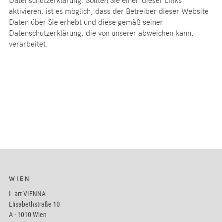
aktivieren, ist es möglich, dass der Betreiber dieser Website
Daten über Sie erhebt und diese gemäß seiner
Datenschutzerklärung, die von unserer abweichen kann,
verarbeitet.
WIEN
L.art VIENNA
Elisabethstraße 10
A - 1010 Wien