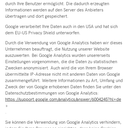
durch Ihre Benutzer ermöglicht. Die dadurch erzeugten
Informationen werden auf den Server des Anbieters
übertragen und dort gespeichert.
Google verarbeitet Ihre Daten auch in den USA und hat sich
dem EU-US Privacy Shield unterworfen.
Durch die Verwendung von Google Analytics haben wir dieses
Unternehmen beauftragt, die Nutzung unserer Website
auszuwerten. Bei Google Analytics wurden unsererseits
Einstellungen vorgenommen, die die Daten zu statistischen
Zwecken anonymisiert. Auch wird die von Ihrem Browser
übermittelte IP-Adresse nicht mit anderen Daten von Google
zusammengeführt. Weitere Informationen zu Art, Umfang und
Zweck der von Google erhobenen Daten finden Sie unter den
Datenschutzbestimmungen von Google Analytics:
https://support.google.com/analytics/answer/6004245?hl=de
.
Sie können die Verwendung von Google Analytics verhindern,