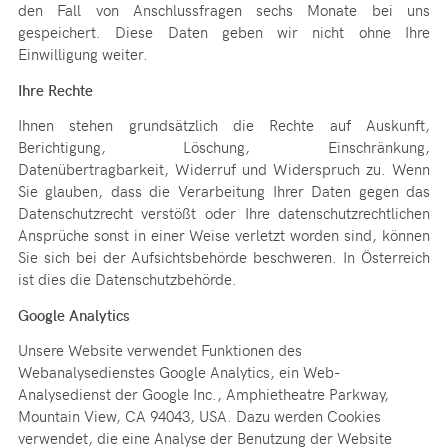
den Fall von Anschlussfragen sechs Monate bei uns
gespeichert. Diese Daten geben wir nicht ohne Ihre
Einwilligung weiter.
Ihre Rechte
Ihnen stehen grundsätzlich die Rechte auf Auskunft,
Berichtigung, Löschung, Einschränkung,
Datenübertragbarkeit, Widerruf und Widerspruch zu. Wenn
Sie glauben, dass die Verarbeitung Ihrer Daten gegen das
Datenschutzrecht verstößt oder Ihre datenschutzrechtlichen
Ansprüche sonst in einer Weise verletzt worden sind, können
Sie sich bei der Aufsichtsbehörde beschweren. In Österreich
ist dies die Datenschutzbehörde.
Google Analytics
Unsere Website verwendet Funktionen des
Webanalysedienstes Google Analytics, ein Web-
Analysedienst der Google Inc., Amphietheatre Parkway,
Mountain View, CA 94043, USA. Dazu werden Cookies
verwendet, die eine Analyse der Benutzung der Website