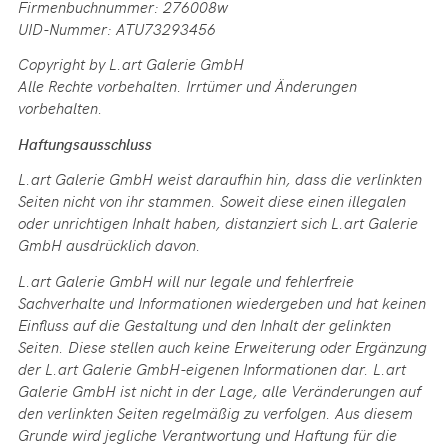
Firmenbuchnummer: 276008w
UID-Nummer: ATU73293456
Copyright by L.art Galerie GmbH
Alle Rechte vorbehalten. Irrtümer und Änderungen
vorbehalten.
Haftungsausschluss
L.art Galerie GmbH weist daraufhin hin, dass die verlinkten
Seiten nicht von ihr stammen. Soweit diese einen illegalen
oder unrichtigen Inhalt haben, distanziert sich L.art Galerie
GmbH ausdrücklich davon.
L.art Galerie GmbH will nur legale und fehlerfreie
Sachverhalte und Informationen wiedergeben und hat keinen
Einfluss auf die Gestaltung und den Inhalt der gelinkten
Seiten. Diese stellen auch keine Erweiterung oder Ergänzung
der L.art Galerie GmbH-eigenen Informationen dar. L.art
Galerie GmbH ist nicht in der Lage, alle Veränderungen auf
den verlinkten Seiten regelmäßig zu verfolgen. Aus diesem
Grunde wird jegliche Verantwortung und Haftung für die