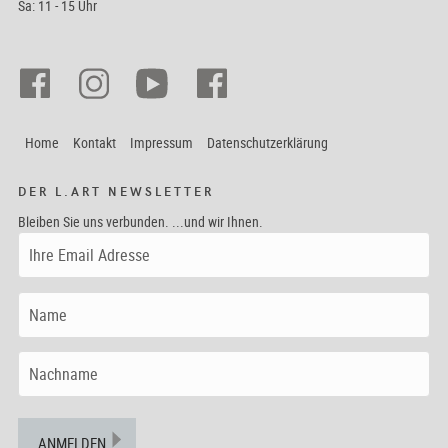
Sa: 11 - 15 Uhr
Home
Kontakt
Impressum
Datenschutzerklärung
DER L.ART NEWSLETTER
Bleiben Sie uns verbunden. ...und wir Ihnen.