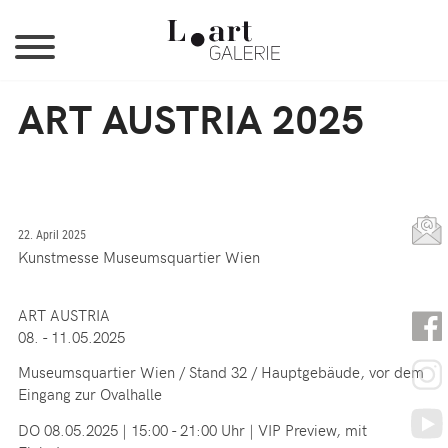
Jump to Navigation
ART AUSTRIA 2025
22. April 2025
Kunstmesse Museumsquartier Wien
ART AUSTRIA
08. - 11.05.2025
Museumsquartier Wien / Stand 32 / Hauptgebäude, vor dem
Eingang zur Ovalhalle
DO 08.05.2025 | 15:00 - 21:00 Uhr | VIP Preview, mit