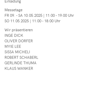
Einladung
Messetage
FR 09. - SA 10.05.2025 | 11:00 - 19:00 Uhr
SO 11.05.2025 | 11:00 - 18:00 Uhr
Wir präsentieren
INGE DICK
OLIVER DORFER
MYIE LEE
SISSA MICHELI
ROBERT SCHABERL
GERLINDE THUMA
KLAUS WANKER