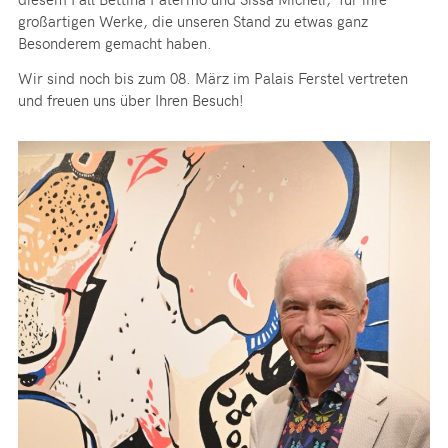
großartigen Werke, die unseren Stand zu etwas ganz
Besonderem gemacht haben.
Wir sind noch bis zum 08. März im Palais Ferstel vertreten
und freuen uns über Ihren Besuch!