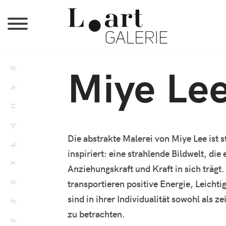
Miye Le
Die abstrakte Malerei von Miye Lee ist 
inspiriert: eine strahlende Bildwelt, die
Anziehungskraft und Kraft in sich trägt
transportieren positive Energie, Leichti
sind in ihrer Individualität sowohl als z
zu betrachten.